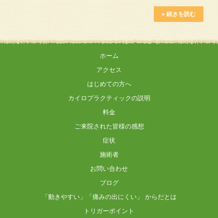
» 続きを読む
ホーム
アクセス
はじめての方へ
カイロプラクティックの説明
料金
ご来院された皆様の感想
症状
施術者
お問い合わせ
ブログ
「動きやすい」「痛みの出にくい」 からだとは
トリガーポイント