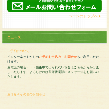
ページのトップへ▲
ニュース
ご予約について
インターネットからの
ご予約お申込み
、
お問合せ
もご利用いただ
けます。
お電話の場合・・・施術中で出られない場合はこちらからかけ直
しいたします。よろしければ留守番電話にメッセージをお願いい
たします。
お休み＆その他のお知らせ