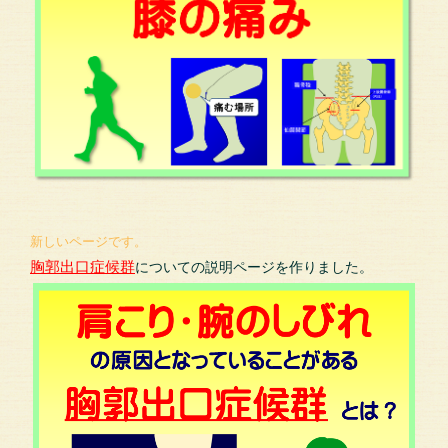
新しいページです。
胸郭出口症候群
についての説明ページを作りました。