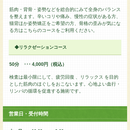
筋肉・背骨・姿勢などを総合的にみて全身のバランス
を整えます。辛いコリや痛み、慢性の症状がある方、
猫背ほか姿勢矯正をご希望の方、骨格の歪みが気にな
る方はこちらのコースをご利用ください。
◆リラクゼーションコース
50分 ･･･ 4,000円（税込）
検査は最小限にして、疲労回復 、リラックス を目的
とした筋肉のほぐしをおこないます。心地よい血行・
リンパの循環を促進する施術です。
営業日・受付時間