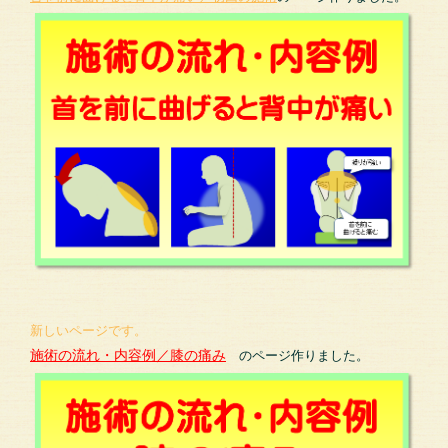
新しいページです。
施術の流れ・内容例／膝の痛み
のページ作りました。