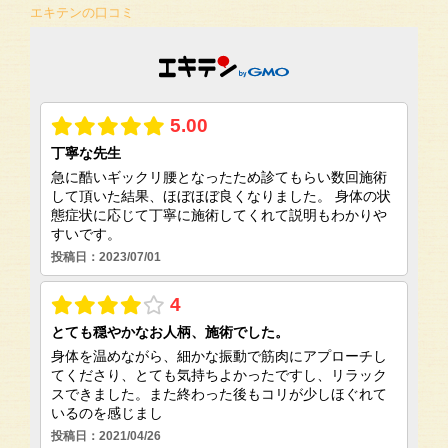
エキテンの口コミ