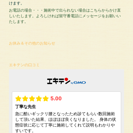
けます。
お電話の場合・・・施術中で出られない場合はこちらからかけ直
しいたします。よろしければ留守番電話にメッセージをお願いい
たします。
お休み＆その他のお知らせ
エキテンの口コミ