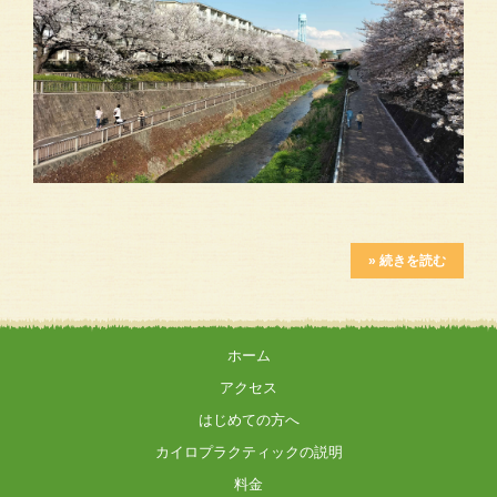
» 続きを読む
ホーム
アクセス
はじめての方へ
カイロプラクティックの説明
料金