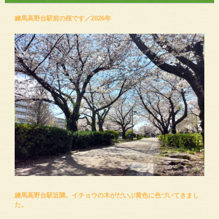
練馬高野台駅前の桜です／2026年
練馬高野台駅近隣。イチョウの木がだいぶ黄色に色づいてきまし
た。