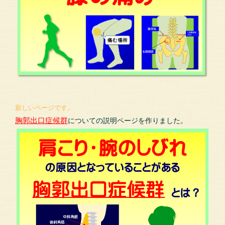
新しいページです。
胸郭出口症候群
についての説明ページを作りました。