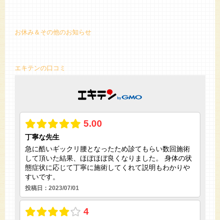
お休み＆その他のお知らせ
エキテンの口コミ