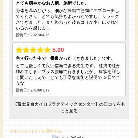
エキテンの口コミを投稿する