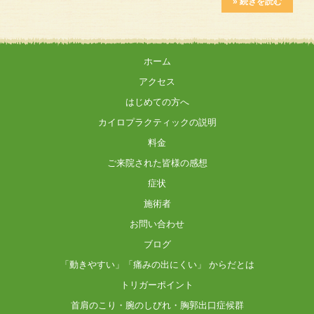
» 続きを読む
ホーム
アクセス
はじめての方へ
カイロプラクティックの説明
料金
ご来院された皆様の感想
症状
施術者
お問い合わせ
ブログ
「動きやすい」「痛みの出にくい」 からだとは
トリガーポイント
首肩のこり・腕のしびれ・胸郭出口症候群