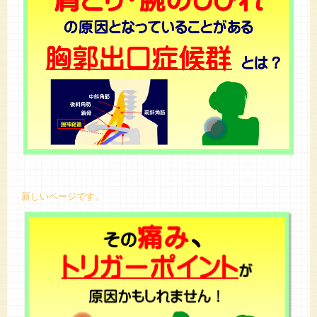
新しいページです。