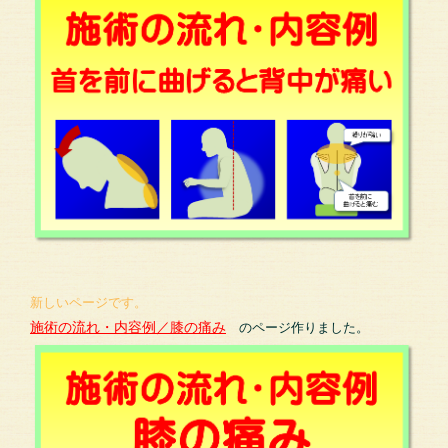
新しいページです。
施術の流れ・内容例／膝の痛み
のページ作りました。