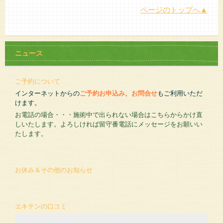
ページのトップへ▲
ニュース
ご予約について
インターネットからの
ご予約お申込み
、
お問合せ
もご利用いただ
けます。
お電話の場合・・・施術中で出られない場合はこちらからかけ直
しいたします。よろしければ留守番電話にメッセージをお願いい
たします。
お休み＆その他のお知らせ
エキテンの口コミ