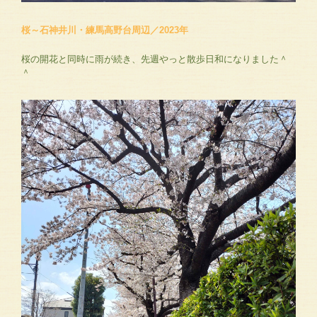
桜～石神井川・練馬高野台周辺／2023年
桜の開花と同時に雨が続き、先週やっと散歩日和になりました＾
＾