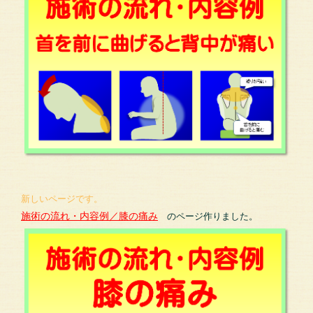
新しいページです。
施術の流れ・内容例／膝の痛み
のページ作りました。