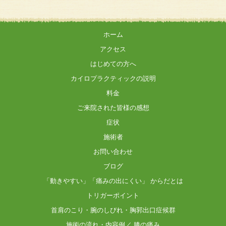
ホーム
アクセス
はじめての方へ
カイロプラクティックの説明
料金
ご来院された皆様の感想
症状
施術者
お問い合わせ
ブログ
「動きやすい」「痛みの出にくい」 からだとは
トリガーポイント
首肩のこり・腕のしびれ・胸郭出口症候群
施術の流れ・内容例／ 膝の痛み