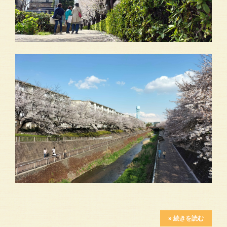
» 続きを読む