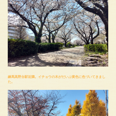
練馬高野台駅近隣。イチョウの木がだいぶ黄色に色づいてきまし
た。