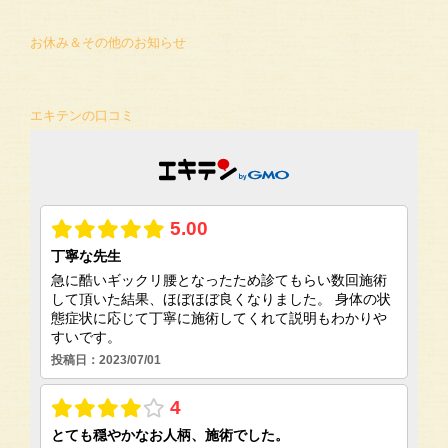
お休み＆その他のお知らせ
エキテンの口コミ