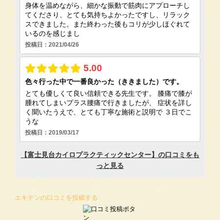
エキテンの口コミを投稿する