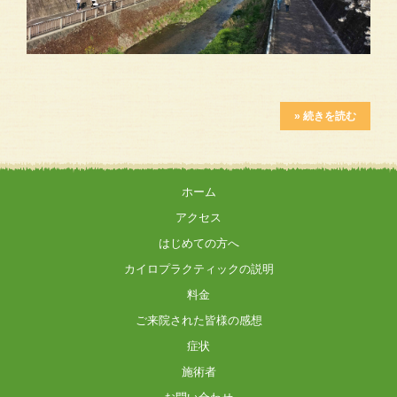
» 続きを読む
ホーム
アクセス
はじめての方へ
カイロプラクティックの説明
料金
ご来院された皆様の感想
症状
施術者