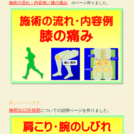
施術の流れ・内容例／膝の痛み
のページ作りました。
新しいページです。
胸郭出口症候群
についての説明ページを作りました。